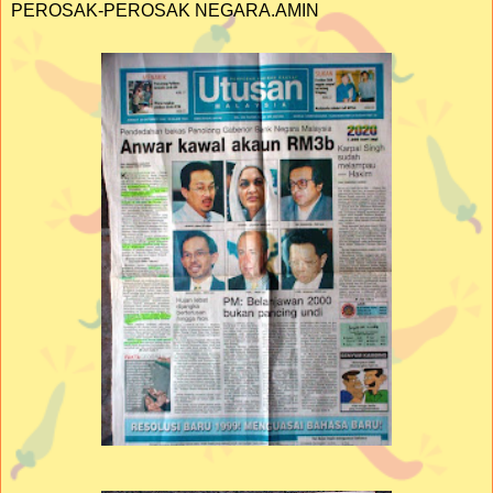
PEROSAK-PEROSAK NEGARA.AMIN